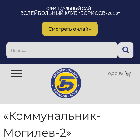
ОФИЦИАЛЬНЫЙ САЙТ
ВОЛЕЙБОЛЬНЫЙ КЛУБ "БОРИСОВ-2010"
Смотреть онлайн
0,00
Br
«Коммунальник-
Могилев-2»